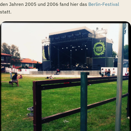
den Jahren 2005 und 2006 fand hier das
Berlin-Festival
statt.