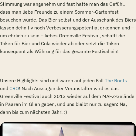
Stimmung war angenehm und fast hatte man das Gefühl,
dass man liebe Freunde zu einem Sommer-Gartenfest
besuchen würde. Das Bier selbst und der Ausschank des Biers
lassen definitiv noch Verbesserungspotential erkennen und –
um ehrlich zu sein – liebes Greenville Festival, schafft die
Token für Bier und Cola wieder ab oder setzt die Token
konsequent als Währung für das gesamte Festival ein!
Unsere Highlights sind und waren auf jeden Fall
The Roots
und
CRO
! Nach Aussagen der Veranstalter wird es das
Greenville Festival auch 2013 wieder auf dem MAFZ-Gelände
in Paaren im Glien geben, und uns bleibt nur zu sagen: Na,
dann bis zum nächsten Jahr! :)