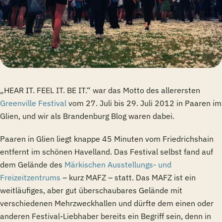
„HEAR IT. FEEL IT. BE IT.“ war das Motto des allerersten
Greenville Festival
vom 27. Juli bis 29. Juli 2012 in Paaren im
Glien, und wir als Brandenburg Blog waren dabei.
Paaren in Glien liegt knappe 45 Minuten vom Friedrichshain
entfernt im schönen Havelland. Das Festival selbst fand auf
dem Gelände des
Märkischen Ausstellungs- und
Freizeitzentrums
– kurz MAFZ – statt. Das MAFZ ist ein
weitläufiges, aber gut überschaubares Gelände mit
verschiedenen Mehrzweckhallen und dürfte dem einen oder
anderen Festival-Liebhaber bereits ein Begriff sein, denn in