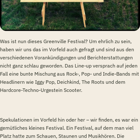
Was ist nun dieses Greenville Festival? Um ehrlich zu sein,
haben wir uns das im Vorfeld auch gefragt und sind aus den
verschiedenen Vorankündigungen und Berichterstattungen
nicht ganz schlau geworden. Das Line-up versprach auf jeden
Fall eine bunte Mischung aus Rock-, Pop- und Indie-Bands mit
Headlinern wie Iggy Pop, Deichkind, The Roots und dem
Hardcore-Techno-Urgestein Scooter.
Spekulationen im Vorfeld hin oder her – wir finden, es war ein
gemütliches kleines Festival. Ein Festival, auf dem man viel
Platz hatte zum Schauen, Staunen und Musikhören. Die