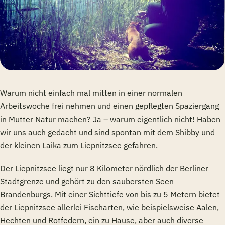
Warum nicht einfach mal mitten in einer normalen
Arbeitswoche frei nehmen und einen gepflegten Spaziergang
in Mutter Natur machen? Ja – warum eigentlich nicht! Haben
wir uns auch gedacht und sind spontan mit dem Shibby und
der kleinen Laika zum Liepnitzsee gefahren.
Der Liepnitzsee liegt nur 8 Kilometer nördlich der Berliner
Stadtgrenze und gehört zu den saubersten Seen
Brandenburgs. Mit einer Sichttiefe von bis zu 5 Metern bietet
der Liepnitzsee allerlei Fischarten, wie beispielsweise Aalen,
Hechten und Rotfedern, ein zu Hause, aber auch diverse