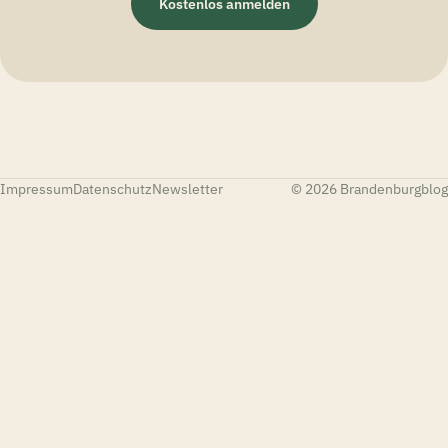
Kostenlos anmelden
Impressum
Datenschutz
Newsletter
© 2026 Brandenburgblog