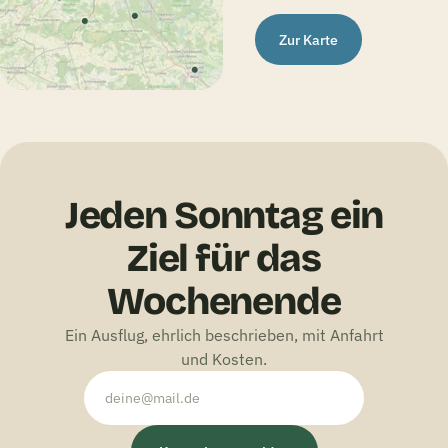
Zur Karte
Jeden Sonntag ein
Ziel für das
Wochenende
Ein Ausflug, ehrlich beschrieben, mit Anfahrt
und Kosten.